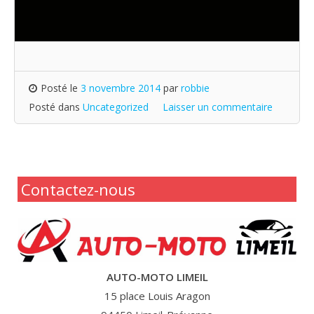
Posté le
3 novembre 2014
par
robbie
Posté dans
Uncategorized
Laisser un commentaire
Contactez-nous
AUTO-MOTO LIMEIL
15 place Louis Aragon