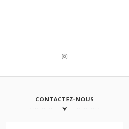
CONTACTEZ-NOUS