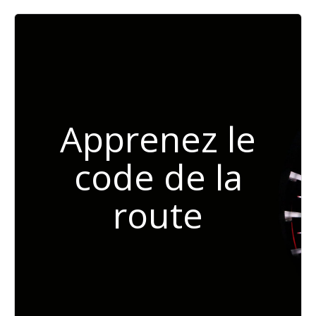
Apprenez le
code de la
route