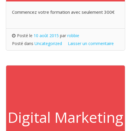
Commencez votre formation avec seulement 300€
Posté le
10 août 2015
par
robbie
Posté dans
Uncategorized
Laisser un commentaire
Digital Marketing