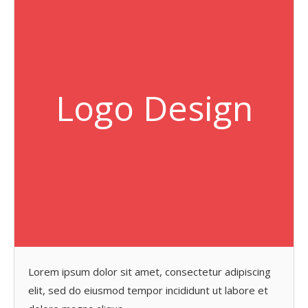
Logo Design
Lorem ipsum dolor sit amet, consectetur adipiscing
elit, sed do eiusmod tempor incididunt ut labore et