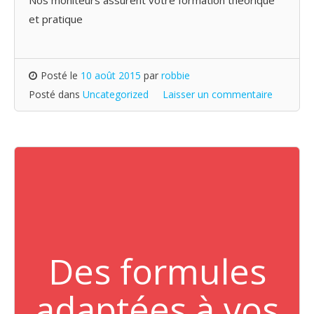
et pratique
Posté le
10 août 2015
par
robbie
Posté dans
Uncategorized
Laisser un commentaire
Des formules
adaptées à vos