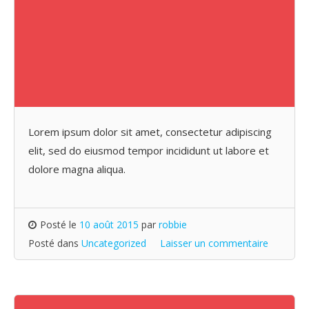
Lorem ipsum dolor sit amet, consectetur adipiscing
elit, sed do eiusmod tempor incididunt ut labore et
dolore magna aliqua.
Posté le
10 août 2015
par
robbie
Posté dans
Uncategorized
Laisser un commentaire