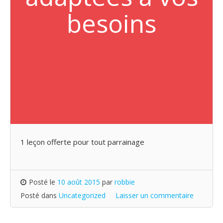
besoins
1 leçon offerte pour tout parrainage
Posté le
10 août 2015
par
robbie
Posté dans
Uncategorized
Laisser un commentaire