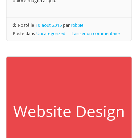
dolore magna aliqua.
Posté le
10 août 2015
par
robbie
Posté dans
Uncategorized
Laisser un commentaire
Website Design