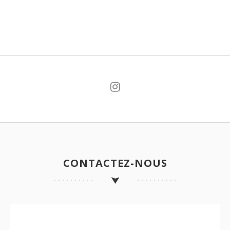
CONTACTEZ-NOUS