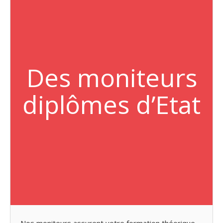
Des moniteurs
diplômes d’Etat
Nos moniteurs assurent votre formation théorique