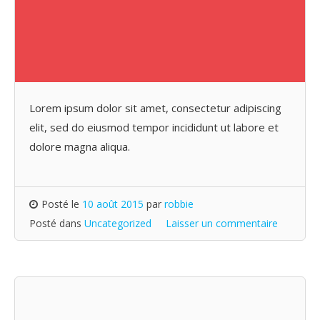
Lorem ipsum dolor sit amet, consectetur adipiscing
elit, sed do eiusmod tempor incididunt ut labore et
dolore magna aliqua.
Posté le
10 août 2015
par
robbie
Posté dans
Uncategorized
Laisser un commentaire