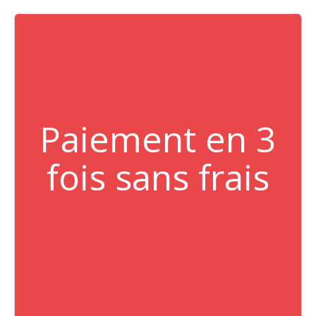
Paiement en 3
fois sans frais