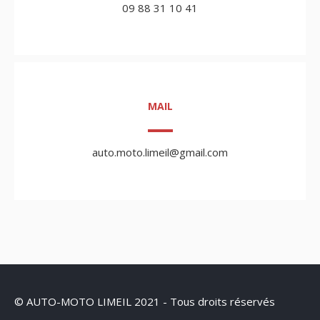
09 88 31 10 41
MAIL
auto.moto.limeil@gmail.com
© AUTO-MOTO LIMEIL 2021 - Tous droits réservés