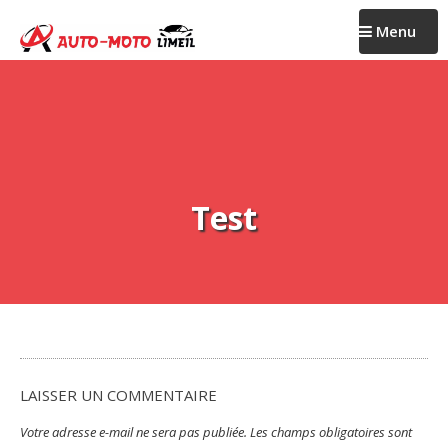
Passer
Menu
au
contenu
Test
LAISSER UN COMMENTAIRE
Votre adresse e-mail ne sera pas publiée.
Les champs obligatoires sont