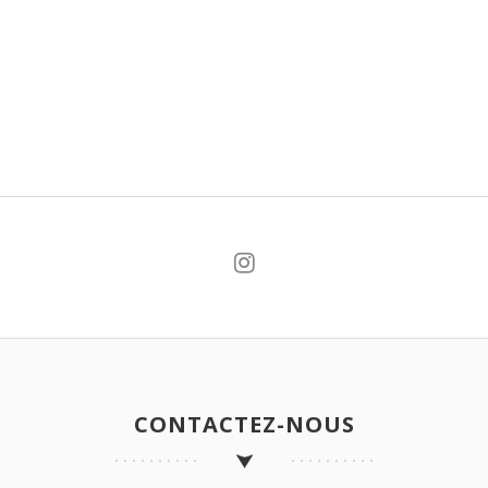
CONTACTEZ-NOUS