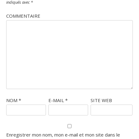
indiqués avec
*
COMMENTAIRE
NOM
*
E-MAIL
*
SITE WEB
Enregistrer mon nom, mon e-mail et mon site dans le