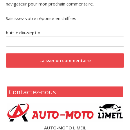
navigateur pour mon prochain commentaire.
Saisissez votre réponse en chiffres
huit + dix-sept =
Contactez-nous
AUTO-MOTO LIMEIL