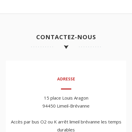
CONTACTEZ-NOUS
ADRESSE
15 place Louis Aragon
94450 Limeil-Brévanne
Accès par bus O2 ou K arrêt limeil brévanne les temps
durables