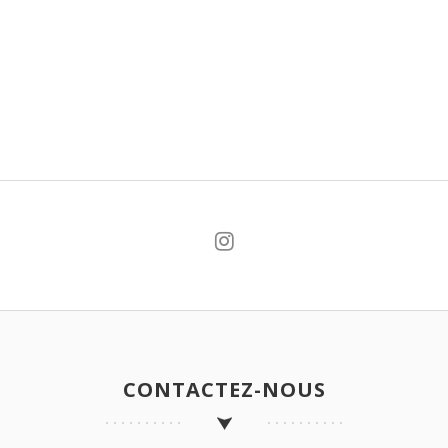
CONTACTEZ-NOUS