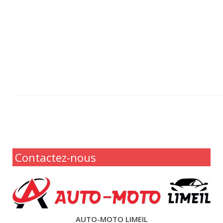
Contactez-nous
AUTO-MOTO LIMEIL