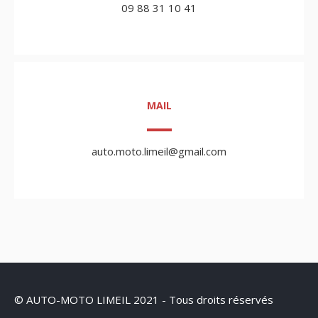
09 88 31 10 41
MAIL
auto.moto.limeil@gmail.com
© AUTO-MOTO LIMEIL 2021 - Tous droits réservés