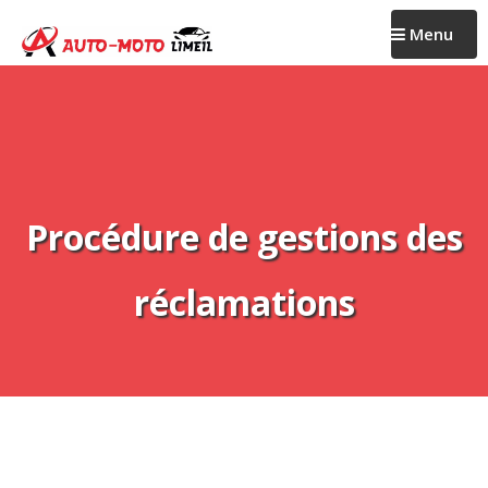
Menu
Procédure de gestions des
réclamations