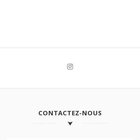
CONTACTEZ-NOUS