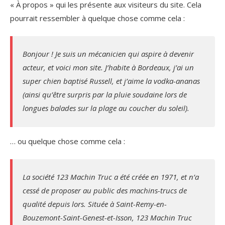
« À propos » qui les présente aux visiteurs du site. Cela
pourrait ressembler à quelque chose comme cela :
Bonjour ! Je suis un mécanicien qui aspire à devenir
acteur, et voici mon site. J’habite à Bordeaux, j’ai un
super chien baptisé Russell, et j’aime la vodka-ananas
(ainsi qu’être surpris par la pluie soudaine lors de
longues balades sur la plage au coucher du soleil).
… ou quelque chose comme cela :
La société 123 Machin Truc a été créée en 1971, et n’a
cessé de proposer au public des machins-trucs de
qualité depuis lors. Située à Saint-Remy-en-
Bouzemont-Saint-Genest-et-Isson, 123 Machin Truc