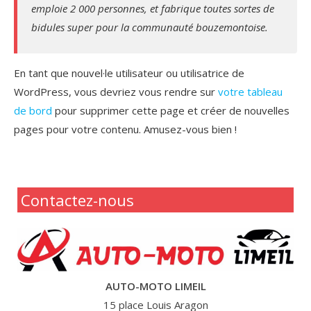
emploie 2 000 personnes, et fabrique toutes sortes de
bidules super pour la communauté bouzemontoise.
En tant que nouvel·le utilisateur ou utilisatrice de
WordPress, vous devriez vous rendre sur
votre tableau
de bord
pour supprimer cette page et créer de nouvelles
pages pour votre contenu. Amusez-vous bien !
Contactez-nous
AUTO-MOTO LIMEIL
15 place Louis Aragon