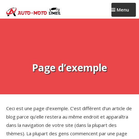
Passer
Menu
au
contenu
Page d’exemple
Ceci est une page d’exemple. C’est différent d’un article de
blog parce qu’elle restera au même endroit et apparaîtra
dans la navigation de votre site (dans la plupart des
thèmes). La plupart des gens commencent par une page